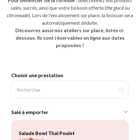
Pour bénéficier de la formule :
sélectionnez vos produits
salés, sucrés, ainsi que votre boisson offerte (
thé glacé ou
citronnade
). Lors de l'encaissement sur place, la boisson sera
automatiquement déduite.
Découvrez aussi nos ateliers sur place, listés ci-
dessous. Ils sont réservables en ligne aux dates
proposées !