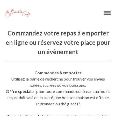
Commandez votre repas à emporter
en ligne ou réservez votre place pour
un évènement
Commandes à emporter
Utilisez la barre de recherche pour trouver vos envies
salées, sucrées ou vos boissons.
Offre spéciale :
pour toute commande contenant au moins
un produit salé et un sucré, une boisson maison est offerte
(citronade ou thé glacé) !